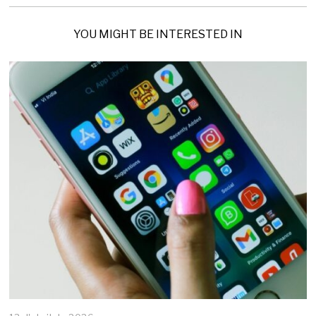
YOU MIGHT BE INTERESTED IN