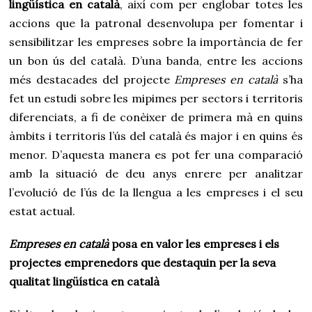
lingüística en català
, així com per englobar totes les
accions que la patronal desenvolupa per fomentar i
sensibilitzar les empreses sobre la importància de fer
un bon ús del català. D’una banda, entre les accions
més destacades del projecte
Empreses en català
s’ha
fet un estudi sobre les mipimes per sectors i territoris
diferenciats, a fi de conèixer de primera mà en quins
àmbits i territoris l’ús del català és major i en quins és
menor. D’aquesta manera es pot
fer una comparació
amb la situació de deu anys enrere per analitzar
l’evolució de l’ús de la llengua a les empreses i el seu
estat actual.
Empreses en català
posa en valor les empreses i els
projectes emprenedors que destaquin per la seva
qualitat lingüística en català