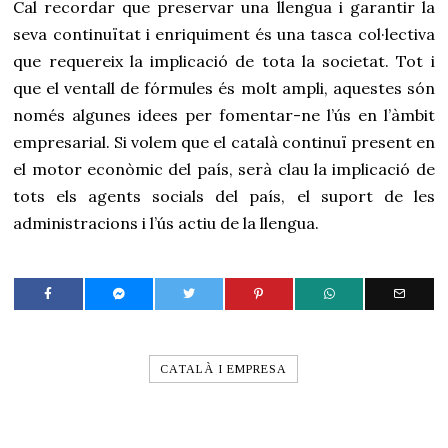
Cal recordar que preservar una llengua i garantir la
seva continuïtat i enriquiment és una tasca col·lectiva
que requereix la implicació de tota la societat. Tot i
que el ventall de fórmules és molt ampli, aquestes són
només algunes idees per fomentar-ne l’ús en l’àmbit
empresarial. Si volem que el català continuï present en
el motor econòmic del país, serà clau la implicació de
tots els agents socials del país, el suport de les
administracions i l’ús actiu de la llengua.
CATALÀ I EMPRESA