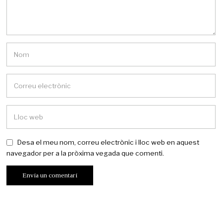
Desa el meu nom, correu electrònic i lloc web en aquest
navegador per a la pròxima vegada que comenti.