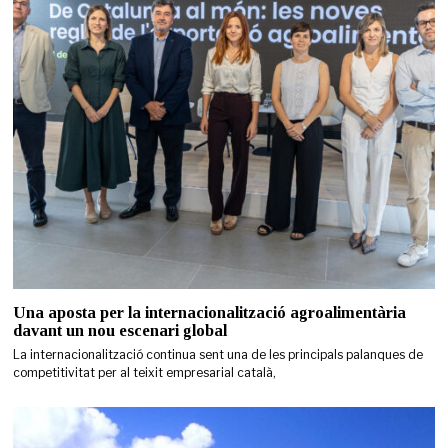
Una aposta per la internacionalització agroalimentària
davant un nou escenari global
La internacionalització continua sent una de les principals palanques de
competitivitat per al teixit empresarial català,