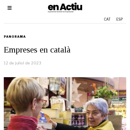
CAT
ESP
PANORAMA
Empreses en català
12 de juliol de 2023