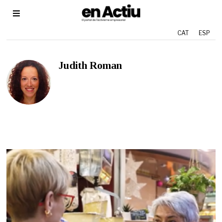
CAT
ESP
Judith Roman