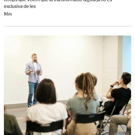
exclusiva de les
Més