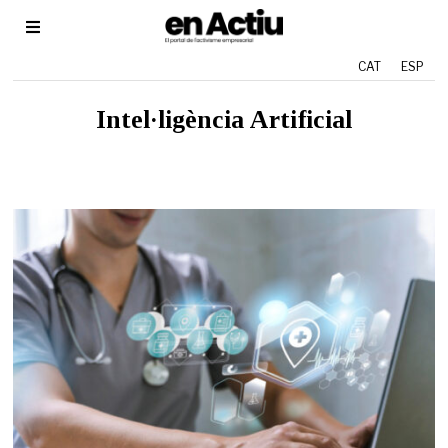
CAT
ESP
Intel·ligència Artificial