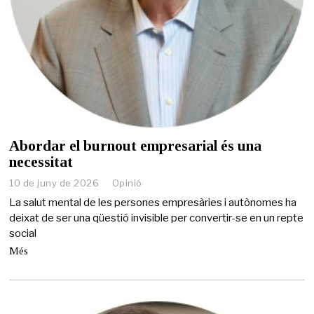
Abordar el burnout empresarial és una
necessitat
10 de juny de 2026
Opinió
La salut mental de les persones empresàries i autònomes ha
deixat de ser una qüestió invisible per convertir-se en un repte
social
Més