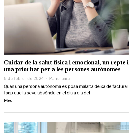
Cuidar de la salut física i emocional, un repte i
una prioritat per a les persones autònomes
5 de febrer de 2024
Panorama
Quan una persona autònoma es posa malalta deixa de facturar
i sap que la seva absència en el dia a dia del
Més