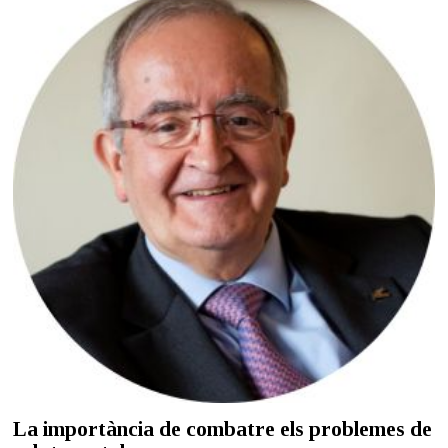
La importància de combatre els problemes de