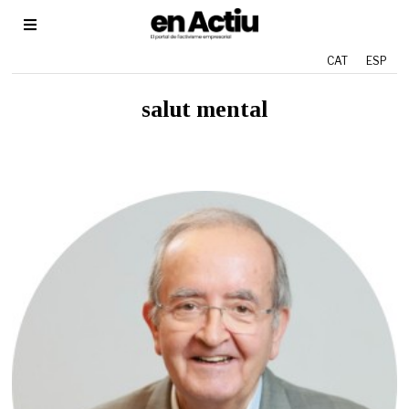
CAT
ESP
salut mental