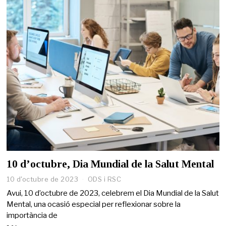
10 d’octubre, Dia Mundial de la Salut Mental
10 d'octubre de 2023
ODS i RSC
Avui, 10 d’octubre de 2023, celebrem el Dia Mundial de la Salut
Mental, una ocasió especial per reflexionar sobre la
importància de