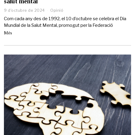
salut mental
9 d'octubre de 2024
Opinió
Com cada any des de 1992, el 10 d’octubre se celebra el Dia
Mundial de la Salut Mental, promogut per la Federació
Més