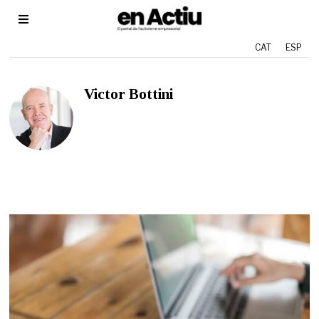
CAT
ESP
Victor Bottini