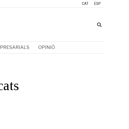
CAT
ESP
PRESARIALS
OPINIÓ
cats