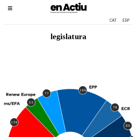
CAT
ESP
legislatura