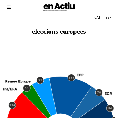
CAT
ESP
eleccions europees