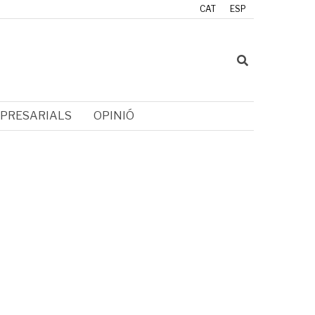
CAT
ESP
PRESARIALS
OPINIÓ