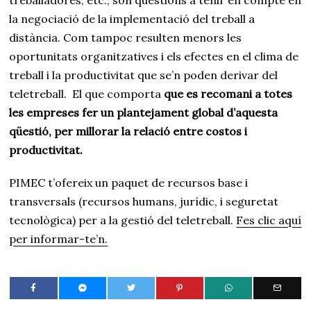
la negociació de la implementació del treball a
distància. Com tampoc resulten menors les
oportunitats organitzatives i els efectes en el clima de
treball i la productivitat que se’n poden derivar del
teletreball. El que comporta
que es recomani a totes
les empreses fer un plantejament global d’aquesta
qüestió, per millorar la relació entre costos i
productivitat.
PIMEC t’ofereix un paquet de recursos base i
transversals (recursos humans, jurídic, i seguretat
tecnològica) per a la gestió del teletreball.
Fes clic aquí
per informar-te’n.