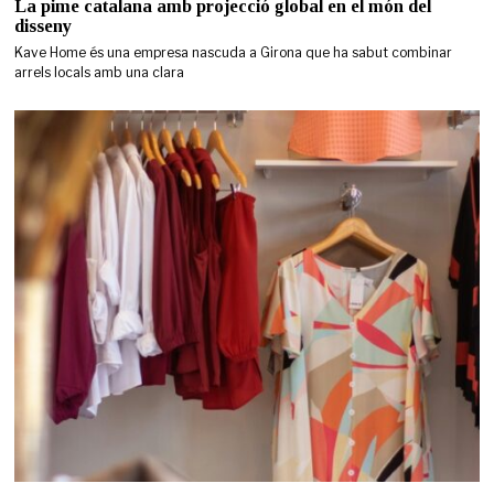
La pime catalana amb projecció global en el món del
disseny
Kave Home és una empresa nascuda a Girona que ha sabut combinar
arrels locals amb una clara