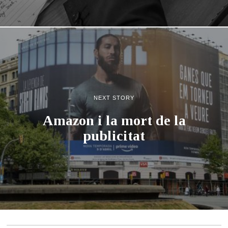
NEXT STORY
Amazon i la mort de la
publicitat