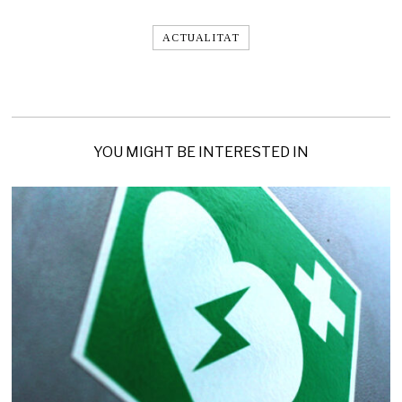
ACTUALITAT
YOU MIGHT BE INTERESTED IN