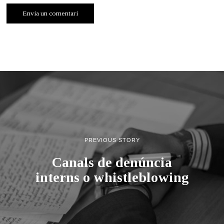
PREVIOUS STORY
Canals de denúncia
interns o whistleblowing