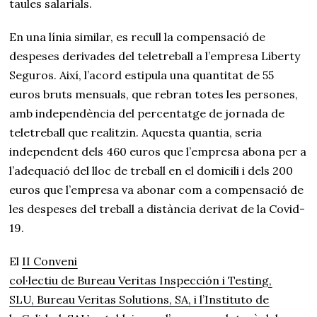
taules salarials.
En una línia similar, es recull la compensació de
despeses derivades del teletreball a l’empresa Liberty
Seguros. Així, l’acord estipula una quantitat de 55
euros bruts mensuals, que rebran totes les persones,
amb independència del percentatge de jornada de
teletreball que realitzin. Aquesta quantia, seria
independent dels 460 euros que l’empresa abona per a
l’adequació del lloc de treball en el domicili i dels 200
euros que l’empresa va abonar com a compensació de
les despeses del treball a distància derivat de la Covid-
19.
El
II Conveni
col·lectiu de Bureau Veritas Inspección i Testing,
SLU, Bureau Veritas Solutions, SA, i l’Instituto de