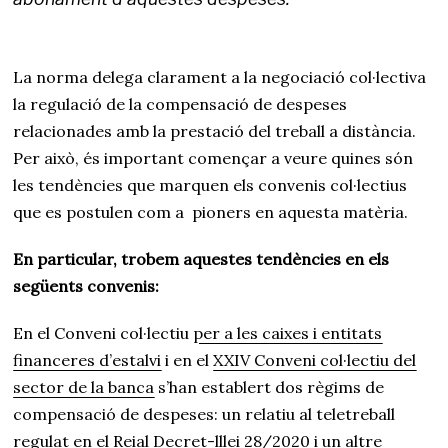
La norma delega clarament a la negociació col·lectiva
la regulació de la compensació de despeses
relacionades amb la prestació del treball a distància.
Per això, és important començar a veure quines són
les tendències que marquen els convenis col·lectius
que es postulen com a pioners en aquesta matèria.
En particular, trobem aquestes tendències en els
següents convenis:
En el Conveni col·lectiu
per a les caixes i entitats
financeres d’estalvi
i en el
XXIV Conveni col·lectiu del
sector de la banca
s’han establert dos règims de
compensació de despeses: un relatiu al teletreball
regulat en el Reial Decret-lllei 28/2020 i un altre