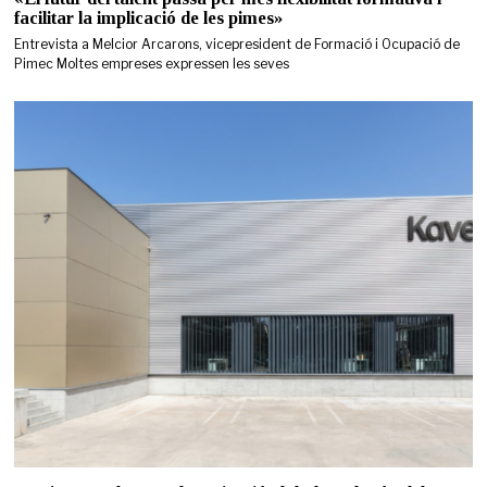
facilitar la implicació de les pimes»
Entrevista a Melcior Arcarons, vicepresident de Formació i Ocupació de
Pimec Moltes empreses expressen les seves