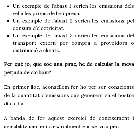
Un exemple de l’abast 1 serien les emissions dels
vehicles propis de l’empresa.
Un exemple de l’abast 2 serien les emissions pel
consum d’electricitat.
Un exemple de l’abast 3 serien les emissions del
transport extern per compra a proveïdors o
distribució a clients.
Per què jo, que soc una pime, he de calcular la meva
petjada de carboni?
En primer lloc, aconsellem fer-ho per ser conscients
de la quantitat d’emissions que generem en el nostre
dia a dia.
A banda de fer aquest exercici de coneixement i
sensibilització, empresarialment ens servirà per: