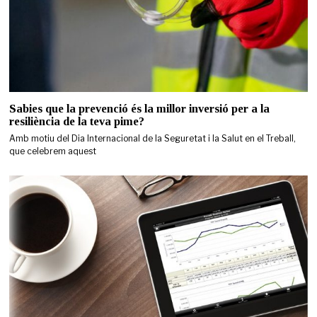
Sabies que la prevenció és la millor inversió per a la
resiliència de la teva pime?
Amb motiu del Dia Internacional de la Seguretat i la Salut en el Treball,
que celebrem aquest