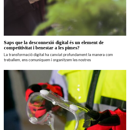
Saps que la desconnexió digital és un element de
competitivitat i benestar a les pimes?
La transformació digital ha canviat profundament la manera com
treballem, ens comuniquem i organitzem les nostres