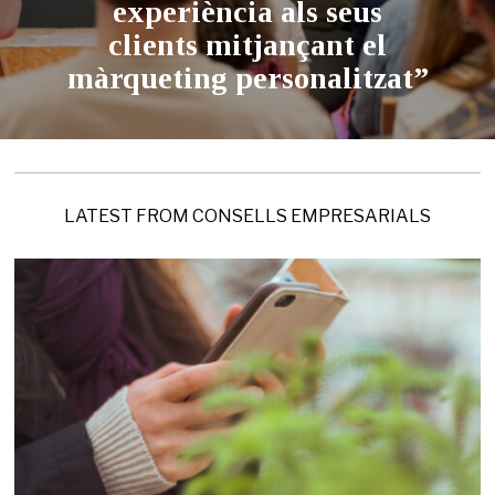
experiència als seus
clients mitjançant el
màrqueting personalitzat”
LATEST FROM CONSELLS EMPRESARIALS