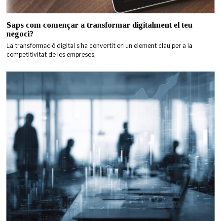
Saps com començar a transformar digitalment el teu
negoci?
La transformació digital s’ha convertit en un element clau per a la
competitivitat de les empreses,