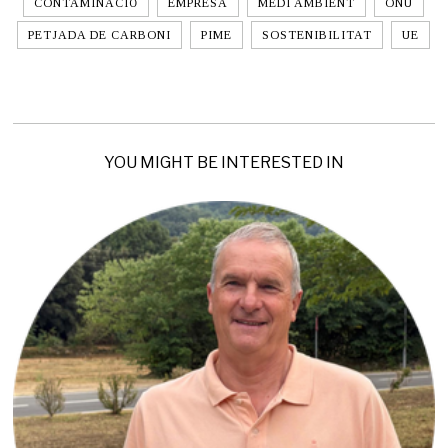
CONTAMINACIÓ
EMPRESA
MEDI AMBIENT
ONU
PETJADA DE CARBONI
PIME
SOSTENIBILITAT
UE
YOU MIGHT BE INTERESTED IN