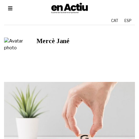
CAT
ESP
Mercè Jané