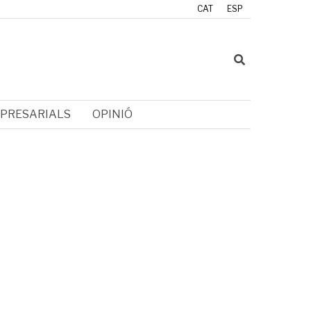
CAT
ESP
PRESARIALS
OPINIÓ