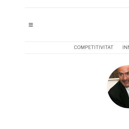
COMPETITIVITAT
IN