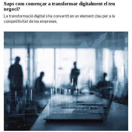
Saps com començar a transformar digitalment el teu
negoci?
La transformació digital s’ha convertit en un element clau per a la
competitivitat de les empreses,