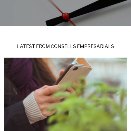
LATEST FROM CONSELLS EMPRESARIALS