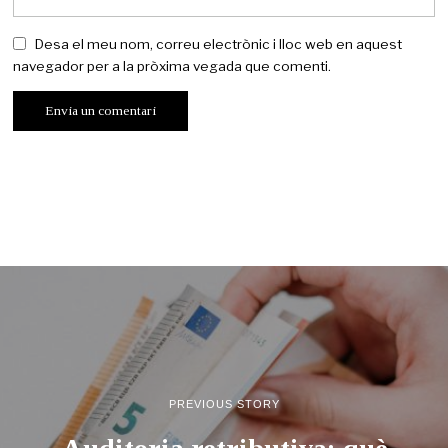
Desa el meu nom, correu electrònic i lloc web en aquest
navegador per a la pròxima vegada que comenti.
PREVIOUS STORY