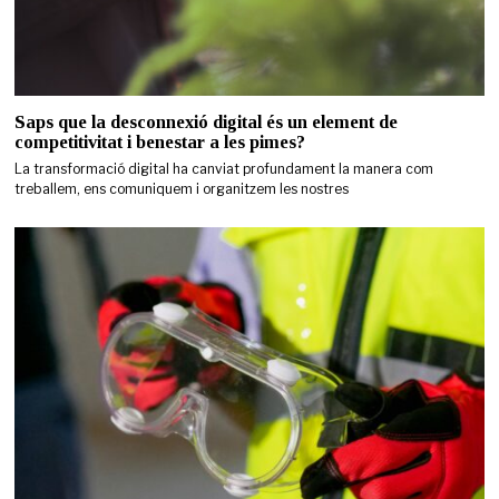
Saps que la desconnexió digital és un element de
competitivitat i benestar a les pimes?
La transformació digital ha canviat profundament la manera com
treballem, ens comuniquem i organitzem les nostres