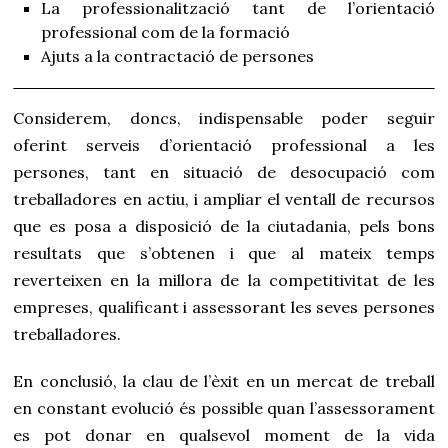
La professionalització tant de l’orientació
professional com de la formació
Ajuts a la contractació de persones
Considerem, doncs, indispensable poder seguir
oferint serveis d’orientació professional a les
persones, tant en situació de desocupació com
treballadores en actiu, i ampliar el ventall de recursos
que es posa a disposició de la ciutadania, pels bons
resultats que s’obtenen i que al mateix temps
reverteixen en la millora de la competitivitat de les
empreses, qualificant i assessorant les seves persones
treballadores.
En conclusió, la clau de l’èxit en un mercat de treball
en constant evolució és possible quan l’assessorament
es pot donar en qualsevol moment de la vida