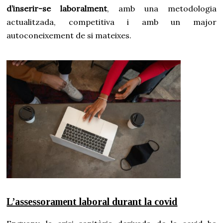
d’inserir-se laboralment
, amb una metodologia
actualitzada, competitiva i amb un major
autoconeixement de si mateixes.
L’assessorament laboral durant la covid