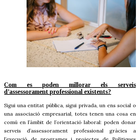
Com es poden millorar els serveis
d’assessorament professional existents?
Sigui una entitat pública, sigui privada, un ens social o
una associació empresarial, totes tenen una cosa en
comú en l’àmbit de l’orientació laboral: poden donar
serveis d’assessorament professional gràcies a
l’execució de programes i projectes de Polítiques