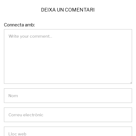
DEIXA UN COMENTARI
Connecta amb: