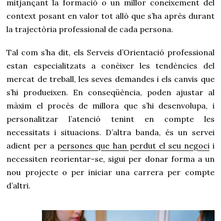
mitjançant la formació o un millor coneixement del
context posant en valor tot allò que s’ha après durant
la trajectòria professional de cada persona.
Tal com s’ha dit, els Serveis d’Orientació professional
estan especialitzats a conèixer les tendències del
mercat de treball, les seves demandes i els canvis que
s’hi produeixen. En conseqüència, poden ajustar al
màxim el procés de millora que s’hi desenvolupa, i
personalitzar l’atenció tenint en compte les
necessitats i situacions. D’altra banda, és un servei
adient per a
persones que han perdut el seu negoci
i
necessiten reorientar-se, sigui per donar forma a un
nou projecte o per iniciar una carrera per compte
d’altri.