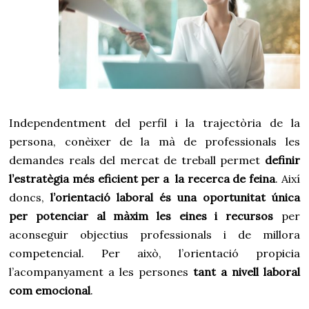
Independentment del perfil i la trajectòria de la
persona, conèixer de la mà de professionals les
demandes reals del mercat de treball permet
definir
l’estratègia més eficient per a la recerca de feina
. Així
doncs,
l’orientació laboral és una oportunitat única
per potenciar al màxim les eines i recursos
per
aconseguir objectius professionals i de millora
competencial. Per això, l’orientació propicia
l’acompanyament a les persones
tant a nivell laboral
com emocional
.