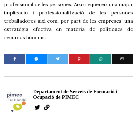
professional de les persones. Això requereix una major
implicació i professionalització de les persones
treballadores així com, per part de les empreses, una
estratègia efectiva en matèria de polítiques de
recursos humans.
Departament de Serveis de Formació i
Ocupació de PIMEC