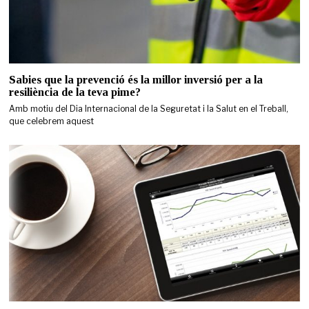
Sabies que la prevenció és la millor inversió per a la
resiliència de la teva pime?
Amb motiu del Dia Internacional de la Seguretat i la Salut en el Treball,
que celebrem aquest