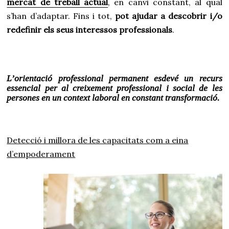
mercat de treball actual
, en canvi constant, al qual
s’han d’adaptar. Fins i tot,
pot ajudar a descobrir i/o
redefinir els seus interessos professionals
.
L’orientació professional permanent esdevé un recurs
essencial per al creixement professional i social de les
persones en un context laboral en constant transformació.
Detecció i millora de les capacitats com a eina
d’empoderament