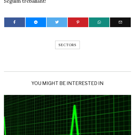
Seguim treballant!
SECTORS
YOU MIGHT BE INTERESTED IN