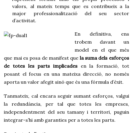
valors, al mateix temps que es contribueix a la
major professionalització del seu sector
d’activitat.
En definitiva, ens
trobem davant un
model en el que més
que mai es posa de manifest que
la suma dels esforços
de totes les parts implicades
en la formació, tot
posant el focus en una mateixa direcció, no només
aporta un valor afegit sinó que és una fórmula d’èxit.
Tanmateix, cal encara seguir sumant esforços, valgui
la redundància, per tal que totes les empreses,
independentment del seu tamany i territori, puguin
integrar-s’hi amb garanties per a totes les parts.