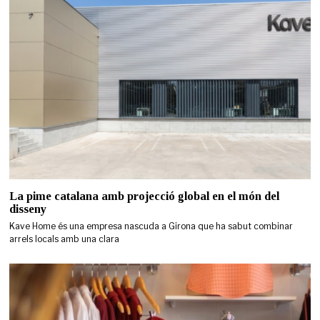
La pime catalana amb projecció global en el món del
disseny
Kave Home és una empresa nascuda a Girona que ha sabut combinar
arrels locals amb una clara