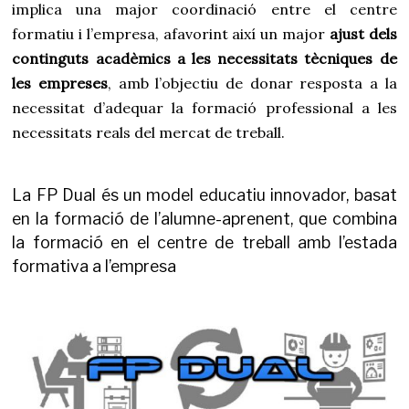
implica una major coordinació entre el centre
formatiu i l’empresa, afavorint així un major
ajust dels
continguts acadèmics a les necessitats tècniques de
les empreses
, amb l’objectiu de donar resposta a la
necessitat d’adequar la formació professional a les
necessitats reals del mercat de treball.
La FP Dual és un model educatiu innovador, basat
en la formació de l’alumne-aprenent, que combina
la formació en el centre de treball amb l’estada
formativa a l’empresa