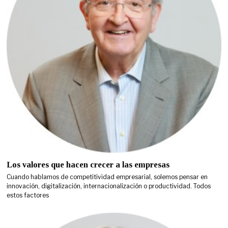
Los valores que hacen crecer a las empresas
Cuando hablamos de competitividad empresarial, solemos pensar en
innovación, digitalización, internacionalización o productividad. Todos
estos factores