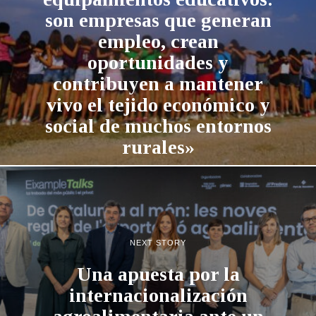
son empresas que generan
empleo, crean
oportunidades y
contribuyen a mantener
vivo el tejido económico y
social de muchos entornos
rurales»
NEXT STORY
Una apuesta por la
internacionalización