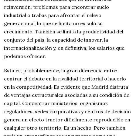
reinversión, problemas para encontrar suelo
industrial o trabas para afrontar el relevo
generacional, lo que se limita no es solo su
crecimiento. También se limita la productividad del
conjunto del país, la capacidad de innovar, la
internacionalización y, en definitiva, los salarios que
podemos ofrecer.
Esta es, probablemente, la gran diferencia entre
centrar el debate en la rivalidad territorial o hacerlo
en la competitividad. Es evidente que Madrid disfruta
de ventajas estructurales asociadas a su condición de
capital. Concentrar ministerios, organismos
reguladores, sedes corporativas y centros de decisión
genera un efecto tractor difícilmente reproducible en
cualquier otro territorio. Es un hecho. Pero también