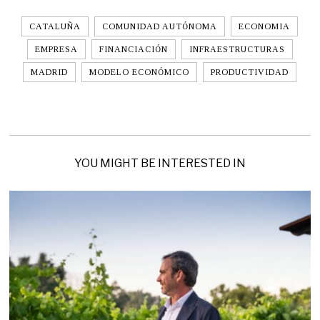
CATALUÑA
COMUNIDAD AUTÓNOMA
ECONOMIA
EMPRESA
FINANCIACIÓN
INFRAESTRUCTURAS
MADRID
MODELO ECONÓMICO
PRODUCTIVIDAD
YOU MIGHT BE INTERESTED IN