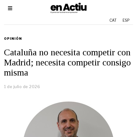
CAT
ESP
OPINIÓN
Cataluña no necesita competir con
Madrid; necesita competir consigo
misma
1 de julio de 2026