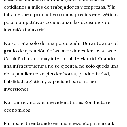
cotidianos a miles de trabajadores y empresas. Y la
falta de suelo productivo o unos precios energéticos
poco competitivos condicionan las decisiones de
inversión industrial.
No se trata solo de una percepción. Durante años, el
grado de ejecución de las inversiones ferroviarias en
Cataluña ha sido muy inferior al de Madrid. Cuando
una infraestructura no se ejecuta, no solo queda una
obra pendiente: se pierden horas, productividad,
fiabilidad logística y capacidad para atraer
inversiones.
No son reivindicaciones identitarias. Son factores
económicos.
Europa está entrando en una nueva etapa marcada