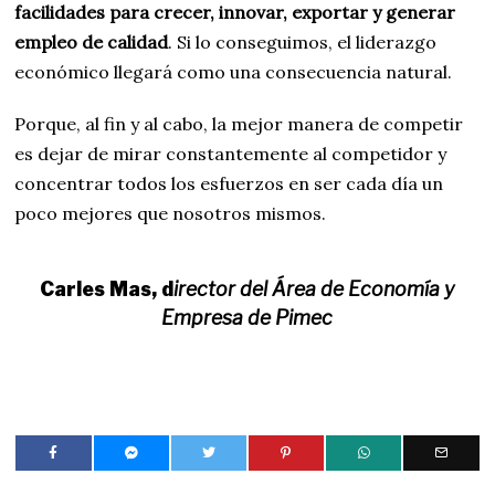
facilidades para crecer, innovar, exportar y generar
empleo de calidad
. Si lo conseguimos, el liderazgo
económico llegará como una consecuencia natural.
Porque, al fin y al cabo, la mejor manera de competir
es dejar de mirar constantemente al competidor y
concentrar todos los esfuerzos en ser cada día un
poco mejores que nosotros mismos.
Carles Mas, d
irector del Área de Economía y
Empresa de Pimec