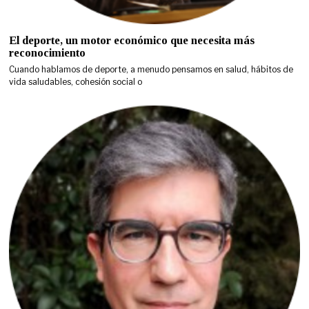
El deporte, un motor económico que necesita más
reconocimiento
Cuando hablamos de deporte, a menudo pensamos en salud, hábitos de
vida saludables, cohesión social o