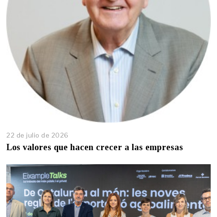
22 de julio de 2026
Los valores que hacen crecer a las empresas