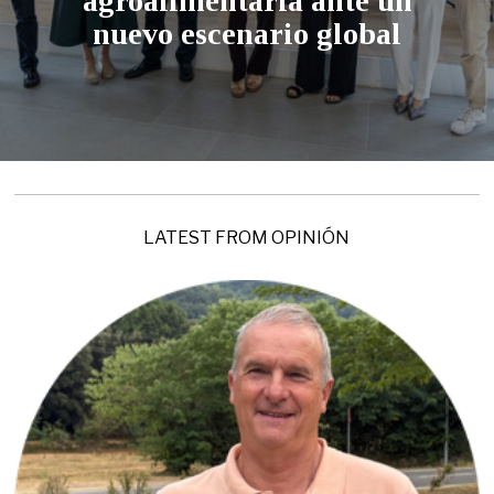
agroalimentaria ante un
nuevo escenario global
LATEST FROM OPINIÓN