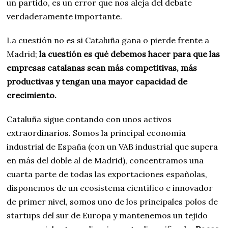
un partido, es un error que nos aleja del debate
verdaderamente importante.
La cuestión no es si Cataluña gana o pierde frente a
Madrid;
la cuestión es qué debemos hacer para que las
empresas catalanas sean más competitivas, más
productivas y tengan una mayor capacidad de
crecimiento.
Cataluña sigue contando con unos activos
extraordinarios. Somos la principal economía
industrial de España (con un VAB industrial que supera
en más del doble al de Madrid), concentramos una
cuarta parte de todas las exportaciones españolas,
disponemos de un ecosistema científico e innovador
de primer nivel, somos uno de los principales polos de
startups del sur de Europa y mantenemos un tejido