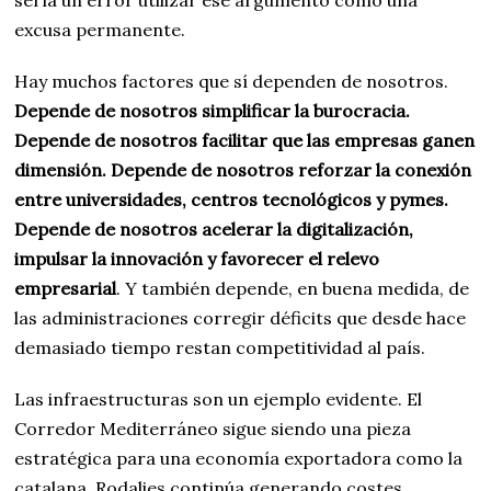
sería un error utilizar ese argumento como una
excusa permanente.
Hay muchos factores que sí dependen de nosotros.
Depende de nosotros simplificar la burocracia.
Depende de nosotros facilitar que las empresas ganen
dimensión. Depende de nosotros reforzar la conexión
entre universidades, centros tecnológicos y pymes.
Depende de nosotros acelerar la digitalización,
impulsar la innovación y favorecer el relevo
empresarial
. Y también depende, en buena medida, de
las administraciones corregir déficits que desde hace
demasiado tiempo restan competitividad al país.
Las infraestructuras son un ejemplo evidente. El
Corredor Mediterráneo sigue siendo una pieza
estratégica para una economía exportadora como la
catalana. Rodalies continúa generando costes