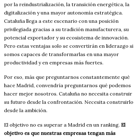
por la reindustrialización, la transición energética, la
digitalización y una mayor autonomía estratégica.
Cataluña llega a este escenario con una posición
privilegiada gracias a su tradición manufacturera, su
potencial exportador y su ecosistema de innovación.
Pero estas ventajas solo se convertirán en liderazgo si
somos capaces de transformarlas en una mayor
productividad y en empresas más fuertes.
Por eso, más que preguntarnos constantemente qué
hace Madrid, convendría preguntarnos qué podemos
hacer mejor nosotros. Cataluña no necesita construir
su futuro desde la confrontación. Necesita construirlo
desde la ambición.
El objetivo no es superar a Madrid en un ranking.
El
objetivo es que nuestras empresas tengan más