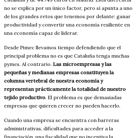
no se explica por un único factor, pero sí apunta a uno
de los grandes retos que tenemos por delante: ganar
productividad y convertir una economía resiliente en
una economía capaz de liderar.
Desde Pimec llevamos tiempo defendiendo que el
principal problema no es que Cataluña tenga muchas
pymes. Al contrario.
Las microempresas y las
pequeñas y medianas empresas constituyen la
columna vertebral de nuestra economía y
representan prácticamente la totalidad de nuestro
tejido productivo
. El problema es que demasiadas
empresas que quieren crecer no pueden hacerlo.
Cuando una empresa se encuentra con barreras
administrativas, dificultades para acceder a la
financiación, una fiscalidad que no incentiva la