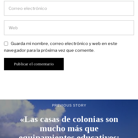
Guarda mi nombre, correo electrónico y web en este
navegador para la próxima vez que comente.
PREVIOUS STORY
«Las casas de colonias son
mucho más que
equipamientos educativos: