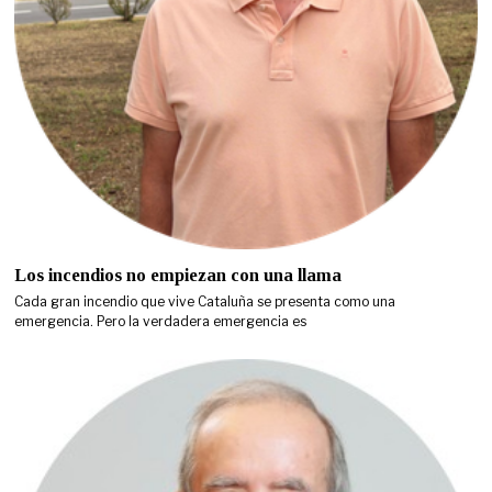
Los incendios no empiezan con una llama
Cada gran incendio que vive Cataluña se presenta como una
emergencia. Pero la verdadera emergencia es