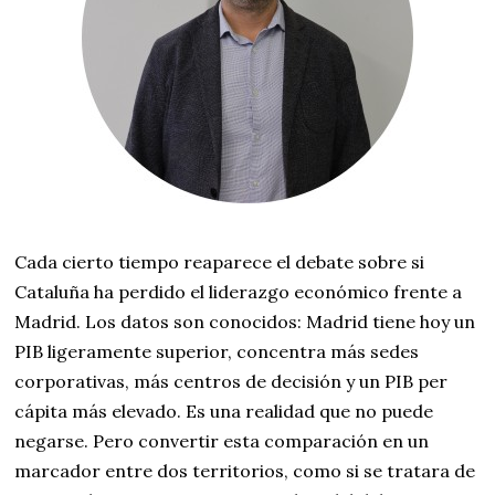
Cada cierto tiempo reaparece el debate sobre si
Cataluña ha perdido el liderazgo económico frente a
Madrid. Los datos son conocidos: Madrid tiene hoy un
PIB ligeramente superior, concentra más sedes
corporativas, más centros de decisión y un PIB per
cápita más elevado. Es una realidad que no puede
negarse. Pero convertir esta comparación en un
marcador entre dos territorios, como si se tratara de