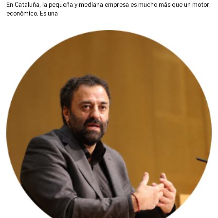
En Cataluña, la pequeña y mediana empresa es mucho más que un motor
económico. Es una