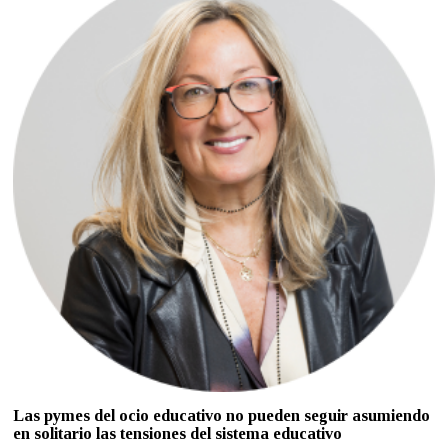
Las pymes del ocio educativo no pueden seguir asumiendo
en solitario las tensiones del sistema educativo