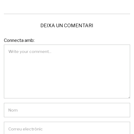
DEIXA UN COMENTARI
Connecta amb: