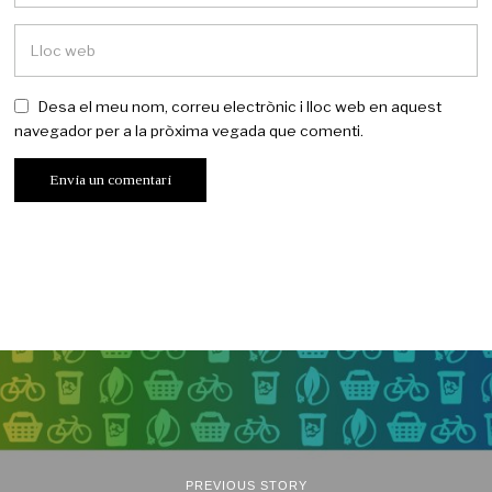
Desa el meu nom, correu electrònic i lloc web en aquest
navegador per a la pròxima vegada que comenti.
PREVIOUS STORY