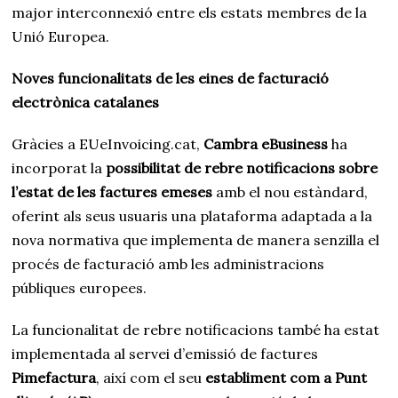
major interconnexió entre els estats membres de la
Unió Europea.
Noves funcionalitats de les eines de facturació
electrònica catalanes
Gràcies a EUeInvoicing.cat,
Cambra eBusiness
ha
incorporat la
possibilitat de rebre notificacions sobre
l’estat de les factures emeses
amb el nou estàndard,
oferint als seus usuaris una plataforma adaptada a la
nova normativa que implementa de manera senzilla el
procés de facturació amb les administracions
públiques europees.
La funcionalitat de rebre notificacions també ha estat
implementada al servei d’emissió de factures
Pimefactura
, així com el seu
establiment com a Punt