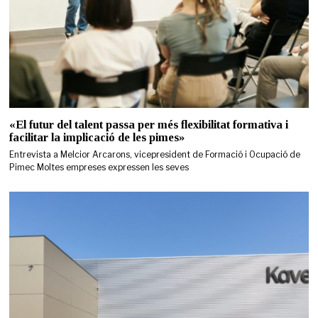
«El futur del talent passa per més flexibilitat formativa i
facilitar la implicació de les pimes»
Entrevista a Melcior Arcarons, vicepresident de Formació i Ocupació de
Pimec Moltes empreses expressen les seves