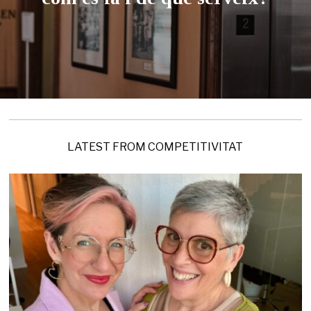
LATEST FROM COMPETITIVITAT