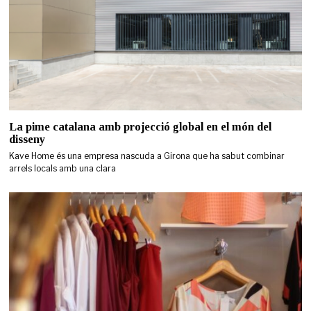
La pime catalana amb projecció global en el món del
disseny
Kave Home és una empresa nascuda a Girona que ha sabut combinar
arrels locals amb una clara