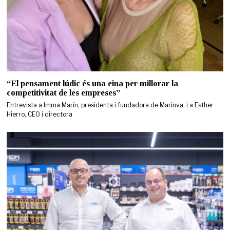
“El pensament lúdic és una eina per millorar la
competitivitat de les empreses”
Entrevista a Imma Marín, presidenta i fundadora de Marinva, i a Esther
Hierro, CEO i directora