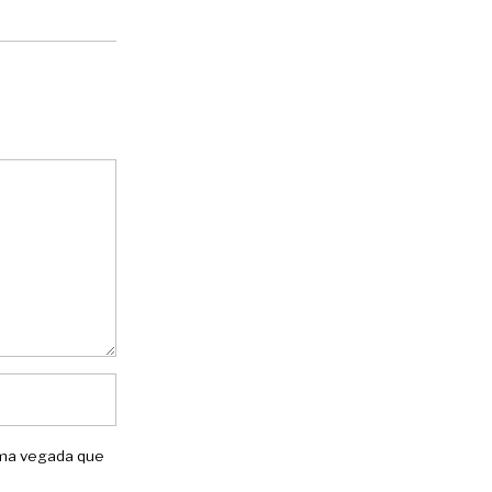
xima vegada que