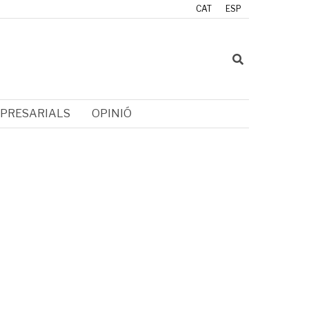
CAT
ESP
PRESARIALS
OPINIÓ