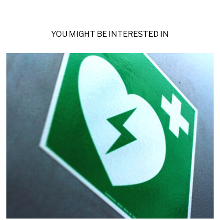
YOU MIGHT BE INTERESTED IN