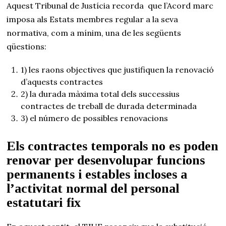
Aquest Tribunal de Justícia recorda que l’Acord marc
imposa als Estats membres regular a la seva
normativa, com a mínim, una de les següents
qüestions:
1) les raons objectives que justifiquen la renovació
d’aquests contractes
2) la durada màxima total dels successius
contractes de treball de durada determinada
3) el número de possibles renovacions
Els contractes temporals no es poden
renovar per desenvolupar funcions
permanents i estables incloses a
l’activitat normal del personal
estatutari fix