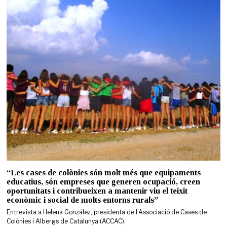
“Les cases de colònies són molt més que equipaments
educatius, són empreses que generen ocupació, creen
oportunitats i contribueixen a mantenir viu el teixit
econòmic i social de molts entorns rurals”
Entrevista a Helena González, presidenta de l’Associació de Cases de
Colònies i Albergs de Catalunya (ACCAC).