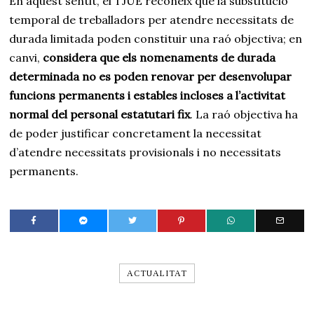
En aquest sentit, el TJUE reconeix que la substitució
temporal de treballadors per atendre necessitats de
durada limitada poden constituir una raó objectiva; en
canvi,
considera que els nomenaments de durada
determinada no es poden renovar per desenvolupar
funcions permanents i estables incloses a l’activitat
normal del personal estatutari fix
. La raó objectiva ha
de poder justificar concretament la necessitat
d’atendre necessitats provisionals i no necessitats
permanents.
ACTUALITAT