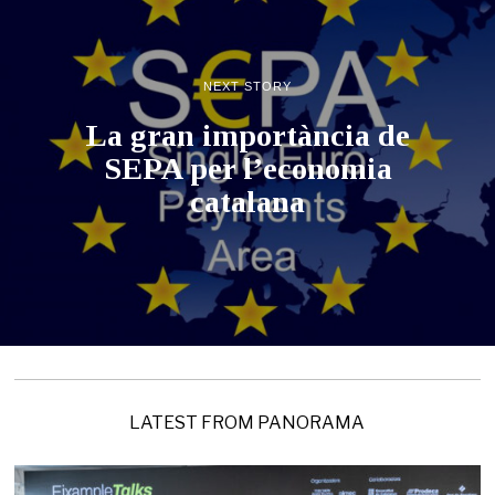
NEXT STORY
La gran importància de
SEPA per l’economia
catalana
LATEST FROM PANORAMA