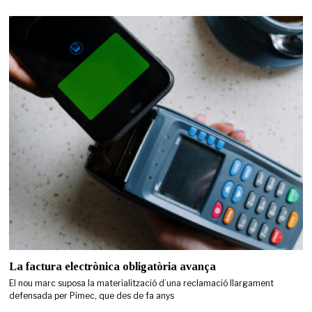
La factura electrònica obligatòria avança
El nou marc suposa la materialització d’una reclamació llargament
defensada per Pimec, que des de fa anys