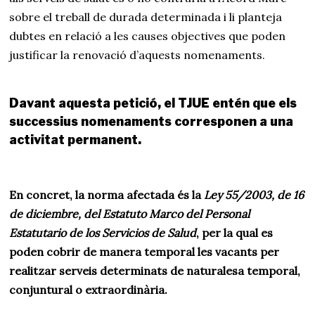
sobre el treball de durada determinada i li planteja
dubtes en relació a les causes objectives que poden
justificar la renovació d’aquests nomenaments.
Davant aquesta petició, el TJUE entén que els
successius nomenaments corresponen a una
activitat permanent.
En concret, la norma afectada és la
Ley 55/2003, de 16
de diciembre, del Estatuto Marco del Personal
Estatutario de los Servicios de Salud
, per la qual es
poden cobrir de manera temporal les vacants per
realitzar serveis determinats de naturalesa temporal,
conjuntural o extraordinària.