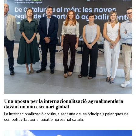
Una aposta per la internacionalització agroalimentària
davant un nou escenari global
La internacionalització continua sent una de les principals palanques de
competitivitat per al teixit empresarial català,