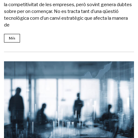
la competitivitat de les empreses, però sovint genera dubtes
sobre per on començar. No es tracta tant d’una qüestió
tecnològica com d’un canvi estratègic que afecta la manera
de
Més