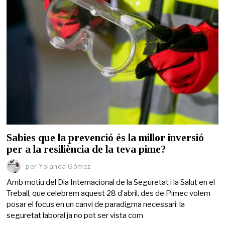
Sabies que la prevenció és la millor inversió
per a la resiliència de la teva pime?
per
Yolanda Gómez
Amb motiu del Dia Internacional de la Seguretat i la Salut en el
Treball, que celebrem aquest 28 d’abril, des de Pimec volem
posar el focus en un canvi de paradigma necessari: la
seguretat laboral ja no pot ser vista com