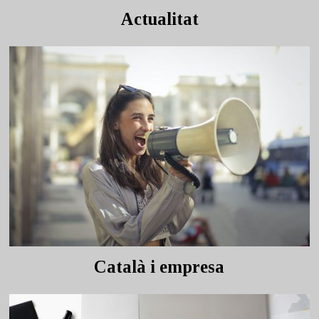
Actualitat
Català i empresa