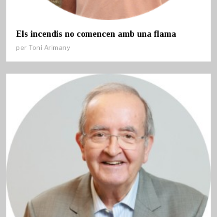
Els incendis no comencen amb una flama
per
Toni Arimany