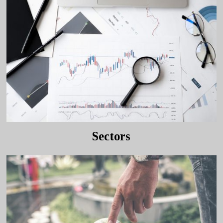
Sectors