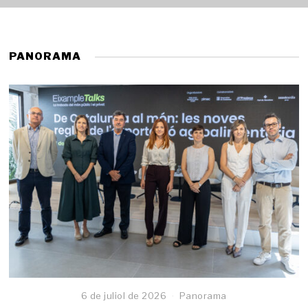
PANORAMA
6 de juliol de 2026
Panorama