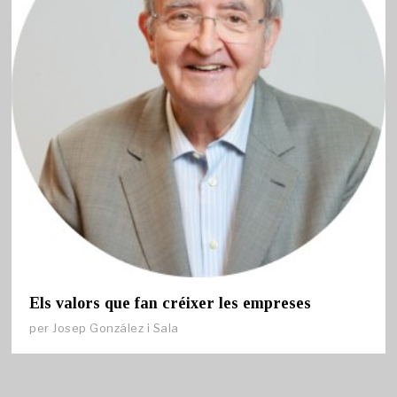
Els valors que fan créixer les empreses
per
Josep González i Sala