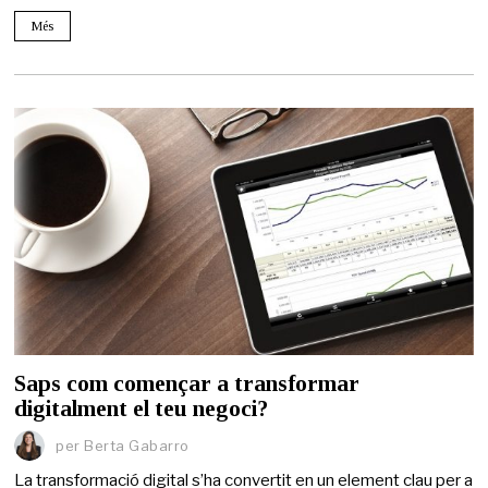
Més
Saps com començar a transformar
digitalment el teu negoci?
per
Berta Gabarro
La transformació digital s’ha convertit en un element clau per a