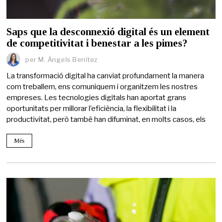
Saps que la desconnexió digital és un element
de competitivitat i benestar a les pimes?
per
M. Àngels Benítez
La transformació digital ha canviat profundament la manera
com treballem, ens comuniquem i organitzem les nostres
empreses. Les tecnologies digitals han aportat grans
oportunitats per millorar l’eficiència, la flexibilitat i la
productivitat, però també han difuminat, en molts casos, els
Més