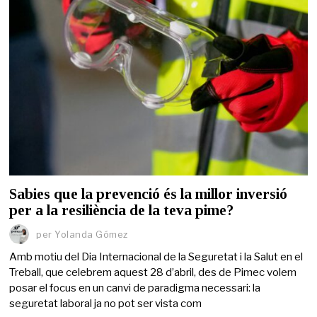
Sabies que la prevenció és la millor inversió
per a la resiliència de la teva pime?
per
Yolanda Gómez
Amb motiu del Dia Internacional de la Seguretat i la Salut en el
Treball, que celebrem aquest 28 d’abril, des de Pimec volem
posar el focus en un canvi de paradigma necessari: la
seguretat laboral ja no pot ser vista com