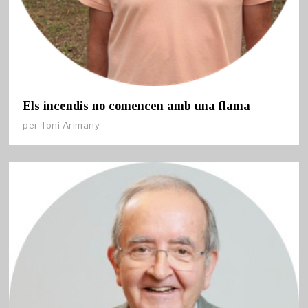
Els incendis no comencen amb una flama
per
Toni Arimany