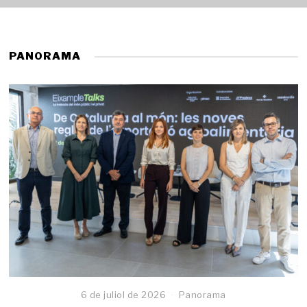
PANORAMA
6 de juliol de 2026
Panorama