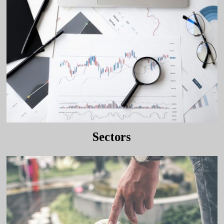
Sectors