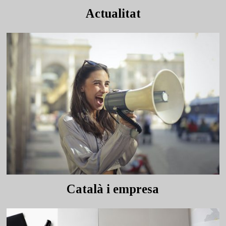
Actualitat
Català i empresa