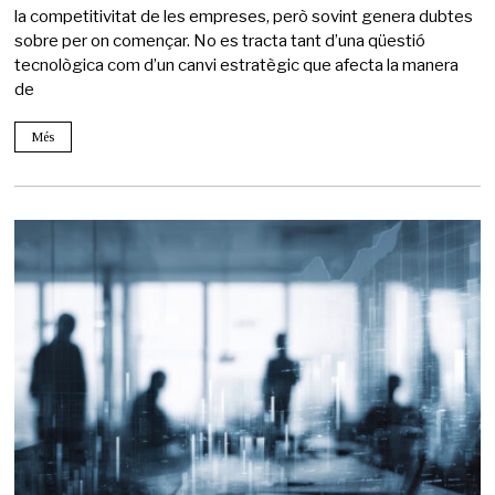
la competitivitat de les empreses, però sovint genera dubtes
sobre per on començar. No es tracta tant d’una qüestió
tecnològica com d’un canvi estratègic que afecta la manera
de
Més