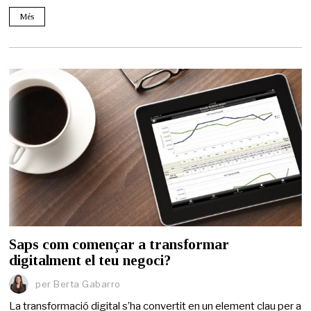
Més
Saps com començar a transformar
digitalment el teu negoci?
per
Berta Gabarro
La transformació digital s’ha convertit en un element clau per a