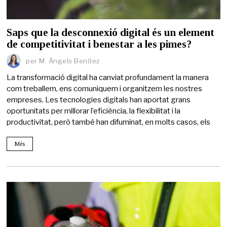
Saps que la desconnexió digital és un element
de competitivitat i benestar a les pimes?
per
M. Àngels Benítez
La transformació digital ha canviat profundament la manera
com treballem, ens comuniquem i organitzem les nostres
empreses. Les tecnologies digitals han aportat grans
oportunitats per millorar l’eficiència, la flexibilitat i la
productivitat, però també han difuminat, en molts casos, els
Més